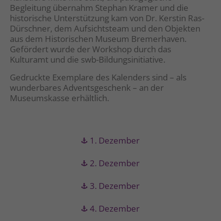
Begleitung übernahm Stephan Kramer und die
historische Unterstützung kam von Dr. Kerstin Ras-
Dürschner, dem Aufsichtsteam und den Objekten
aus dem Historischen Museum Bremerhaven.
Gefördert wurde der Workshop durch das
Kulturamt und die swb-Bildungsinitiative.
Gedruckte Exemplare des Kalenders sind – als
wunderbares Adventsgeschenk – an der
Museumskasse erhältlich.
1. Dezember
2. Dezember
3. Dezember
4. Dezember