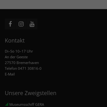
Kontakt
Di–So 10–17 Uhr
An der Geeste
27570 Bremerhaven
Telefon
0471 30816-0
E-Mail
Unsere Zweigstellen
Museumsschiff GERA