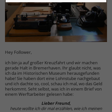
Hey Follower,
ich bin ja auf großer Kreuzfahrt und wir machen
gerade Halt in Bremerhaven. Ihr glaubt nicht, was
ich da im Historischen Museum herausgefunden
habe! Sie haben dort eine Lohnstube nachgebaut
und ich dachte so, cool, schau ich mal, wo das Geld
herkommt. Seht selbst, was ich in einem Brief von
einem Werftarbeiter gelesen habe:
Lieber Freund,
heute wollte ich dir mal erzählen, wie ich meinen