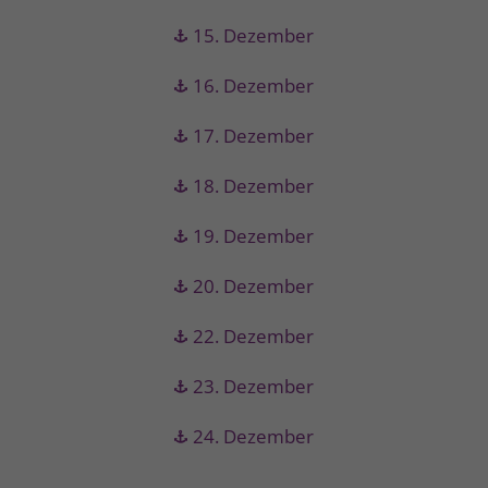
15. Dezember
16. Dezember
17. Dezember
18. Dezember
19. Dezember
20. Dezember
22. Dezember
23. Dezember
24. Dezember