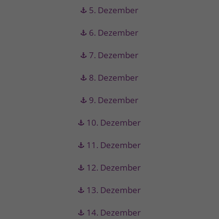
5. Dezember
6. Dezember
7. Dezember
8. Dezember
9. Dezember
10. Dezember
11. Dezember
12. Dezember
13. Dezember
14. Dezember