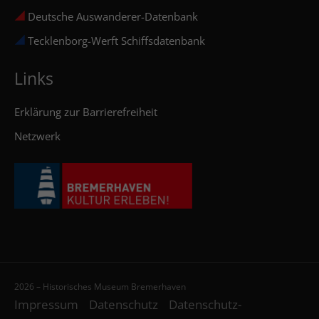
Deutsche Auswanderer-Datenbank
Tecklenborg-Werft Schiffsdatenbank
Links
Erklärung zur Barrierefreiheit
Netzwerk
2026 – Historisches Museum Bremerhaven
Impressum
Datenschutz
Datenschutz-