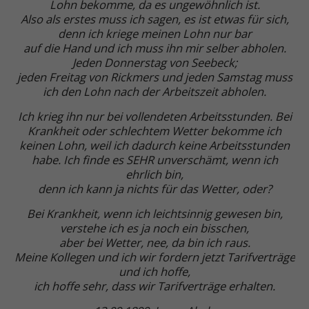
Lohn bekomme, da es ungewöhnlich ist.
Also als erstes muss ich sagen, es ist etwas für sich,
denn ich kriege meinen Lohn nur bar
auf die Hand und ich muss ihn mir selber abholen.
Jeden Donnerstag von Seebeck;
jeden Freitag von Rickmers und jeden Samstag muss
ich den Lohn nach der Arbeitszeit abholen.
Ich krieg ihn nur bei vollendeten Arbeitsstunden. Bei
Krankheit oder schlechtem Wetter bekomme ich
keinen Lohn, weil ich dadurch keine Arbeitsstunden
habe. Ich finde es SEHR unverschämt, wenn ich
ehrlich bin,
denn ich kann ja nichts für das Wetter, oder?
Bei Krankheit, wenn ich leichtsinnig gewesen bin,
verstehe ich es ja noch ein bisschen,
aber bei Wetter, nee, da bin ich raus.
Meine Kollegen und ich wir fordern jetzt Tarifverträge
und ich hoffe,
ich hoffe sehr, dass wir Tarifverträge erhalten.