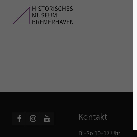
Kontakt
Di–So 10–17 Uhr