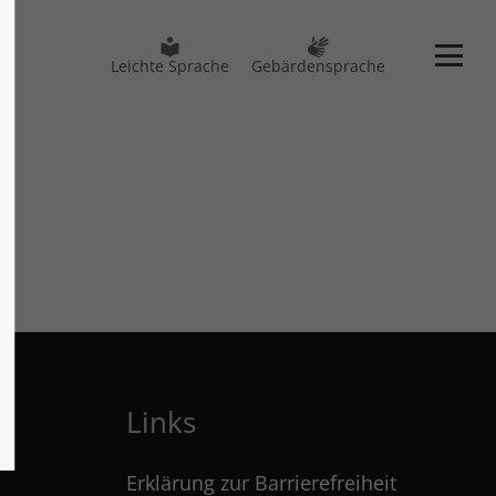
Leichte Sprache
Gebärdensprache
Links
Erklärung zur Barrierefreiheit