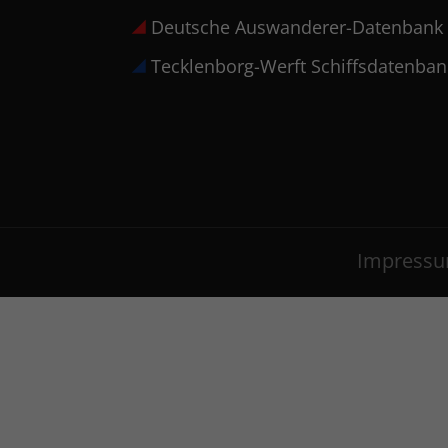
Deutsche Auswanderer-Datenbank
Tecklenborg-Werft Schiffsdatenban
Impress