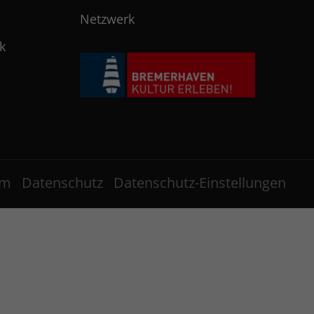
Netzwerk
k
um
Datenschutz
Datenschutz-Einstellungen