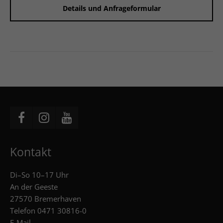
Details und Anfrageformular
Kontakt
Di–So 10–17 Uhr
An der Geeste
27570 Bremerhaven
Telefon
0471 30816-0
E-Mail