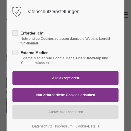
Datenschutzeinstellungen
Erforderlich*
Notwendige Cookies zulassen damit die Website korrekt
funktioniert
Externe Medien
Externe Medien wie Google Maps, OpenStreetMap und
Youtube zulassen
Datenschutz
Impressum
Cookie-Details