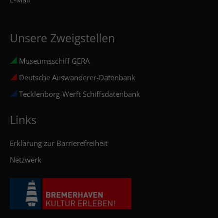
Unsere Zweigstellen
Museumsschiff GERA
Deutsche Auswanderer-Datenbank
Tecklenborg-Werft Schiffsdatenbank
Links
Erklärung zur Barrierefreiheit
Netzwerk