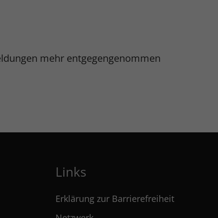
 Anmeldungen mehr entgegengenommen
Links
Erklärung zur Barrierefreiheit
Netzwerk