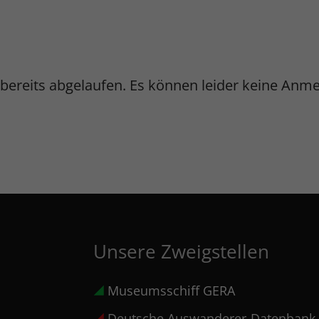
ist bereits abgelaufen. Es können leider keine
Unsere Zweigstellen
Museumsschiff GERA
Deutsche Auswanderer-Datenbank