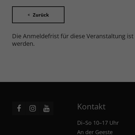
Zurück
Die Anmeldefrist für diese Veranstaltung 
werden.
Kontakt
Di–So 10–17 Uhr
An der Geeste