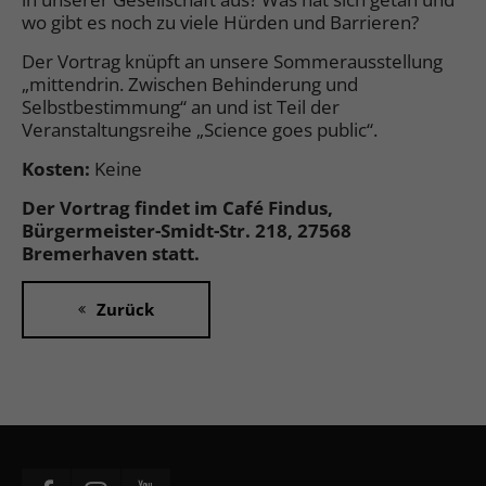
wo gibt es noch zu viele Hürden und Barrieren?
Der Vortrag knüpft an unsere Sommerausstellung
„mittendrin. Zwischen Behinderung und
Selbstbestimmung“ an und ist Teil der
Veranstaltungsreihe „Science goes public“.
Kosten:
Keine
Der Vortrag findet im Café Findus,
Bürgermeister-Smidt-Str. 218, 27568
Bremerhaven statt.
Zurück