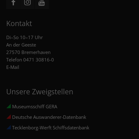
Kontakt
Di–So 10–17 Uhr
An der Geeste
27570 Bremerhaven
Telefon
0471 30816-0
E-Mail
Unsere Zweigstellen
Museumsschiff GERA
Deutsche Auswanderer-Datenbank
Tecklenborg-Werft Schiffsdatenbank