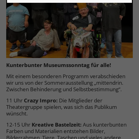
Kunterbunter Museumssonntag für alle!
Mit einem besonderen Programm verabschieden
wir uns von der Sommerausstellung „mittendrin.
Zwischen Behinderung und Selbstbestimmung“.
11 Uhr
Crazy Impro:
Die Mitglieder der
Theatergruppe spielen, was sich das Publikum
wünscht.
12-15 Uhr
Kreative Bastelzeit:
Aus kunterbunten
Farben und Materialien entstehen Bilder,
Bilderrahmen, Tiere, Taschen und vieles andere