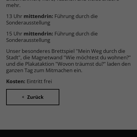
mehr.
13 Uhr
mittendrin:
Führung durch die
Sonderausstellung
15 Uhr
mittendrin:
Führung durch die
Sonderausstellung
Unser besonderes Brettspiel "Mein Weg durch die
Stadt", die Magnetwand "Wie möchtest du wohnen?"
und die Plakataktion "Wovon träumst du?" laden den
ganzen Tag zum Mitmachen ein.
Kosten:
Eintritt frei
Zurück