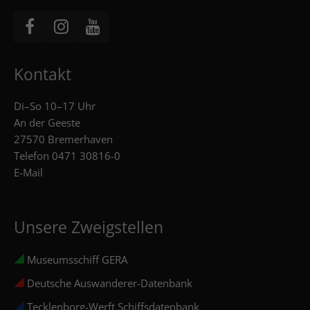
Kontakt
Di–So 10–17 Uhr
An der Geeste
27570 Bremerhaven
Telefon
0471 30816-0
E-Mail
Unsere Zweigstellen
Museumsschiff GERA
Deutsche Auswanderer-Datenbank
Tecklenborg-Werft Schiffsdatenbank