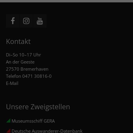
Kontakt
Di–So 10–17 Uhr
An der Geeste
27570 Bremerhaven
Telefon
0471 30816-0
E-Mail
Unsere Zweigstellen
Museumsschiff GERA
Deutsche Auswanderer-Datenbank