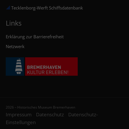
Tecklenborg-Werft Schiffsdatenbank
Links
Erklärung zur Barrierefreiheit
Netzwerk
2026 – Historisches Museum Bremerhaven
Impressum
Datenschutz
Datenschutz-
Einstellungen