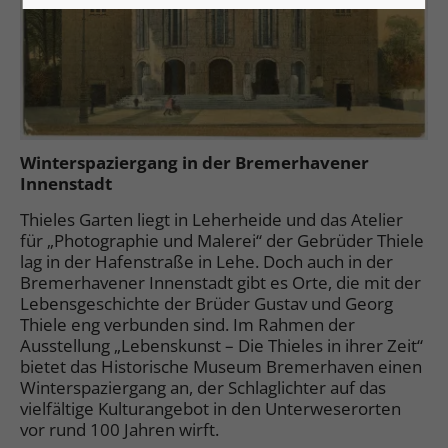
Winterspaziergang in der Bremerhavener
Innenstadt
Thieles Garten liegt in Leherheide und das Atelier
für „Photographie und Malerei“ der Gebrüder Thiele
lag in der Hafenstraße in Lehe. Doch auch in der
Bremerhavener Innenstadt gibt es Orte, die mit der
Lebensgeschichte der Brüder Gustav und Georg
Thiele eng verbunden sind. Im Rahmen der
Ausstellung „Lebenskunst – Die Thieles in ihrer Zeit“
bietet das Historische Museum Bremerhaven einen
Winterspaziergang an, der Schlaglichter auf das
vielfältige Kulturangebot in den Unterweserorten
vor rund 100 Jahren wirft.