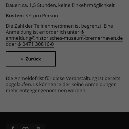
Dauer: ca. 1,5 Stunden, keine Einkehrmöglichkeit
Kosten:
3 € pro Person
Die Zahl der Teilnehmer:innen ist begrenzt. Eine
Anmeldung ist erforderlich unter
anmeldung@historisches-museum-bremerhaven.de
oder
0471 30816-0
Zurück
Die Anmeldefrist für diese Veranstaltung ist bereits
abgelaufen. Es können leider keine Anmeldungen
mehr entgegengenommen werden.