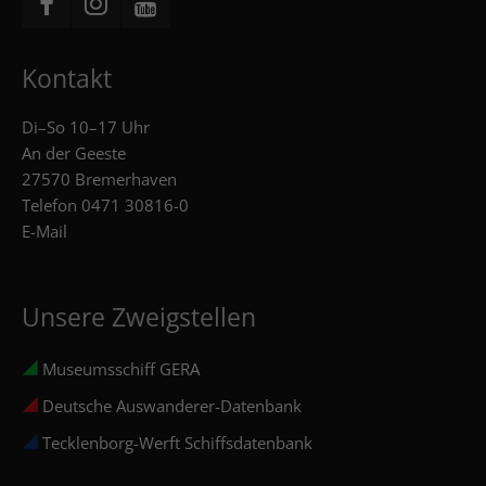
Kontakt
Di–So 10–17 Uhr
An der Geeste
27570 Bremerhaven
Telefon
0471 30816-0
E-Mail
Unsere Zweigstellen
Museumsschiff GERA
Deutsche Auswanderer-Datenbank
Tecklenborg-Werft Schiffsdatenbank