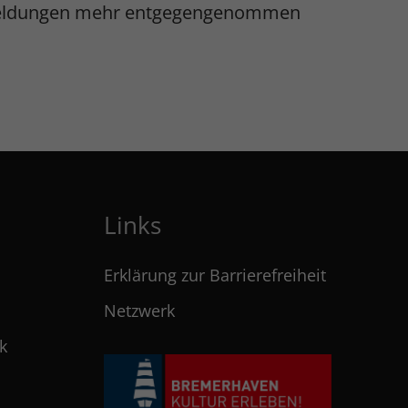
 Anmeldungen mehr entgegengenommen
Links
Erklärung zur Barrierefreiheit
Netzwerk
k