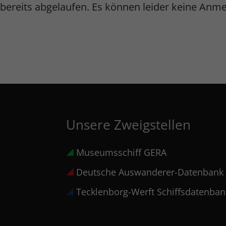
ist bereits abgelaufen. Es können leider keine
Unsere Zweigstellen
Museumsschiff GERA
Deutsche Auswanderer-Datenbank
Tecklenborg-Werft Schiffsdatenban