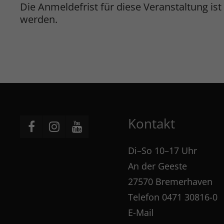
Die Anmeldefrist für diese Veranstaltung 
werden.
Kontakt
Di–So 10–17 Uhr
An der Geeste
27570 Bremerhaven
Telefon
0471 30816-0
E-Mail