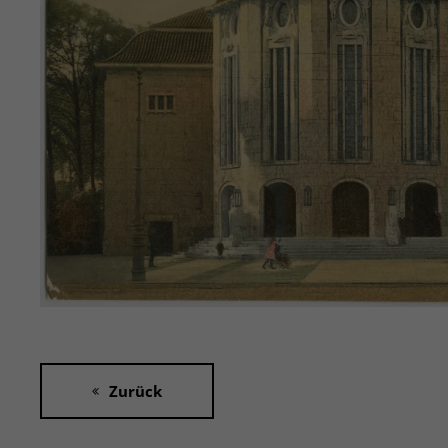
Zurück