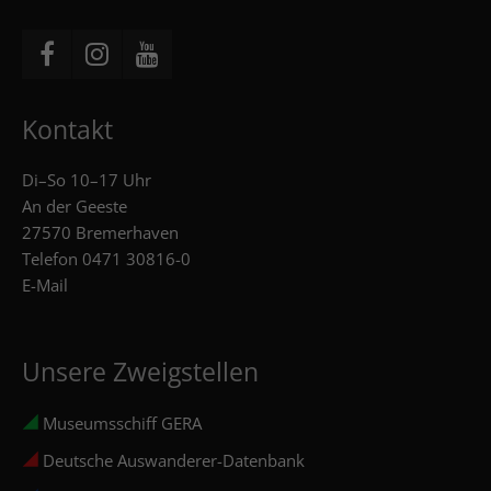
Kontakt
Di–So 10–17 Uhr
An der Geeste
27570 Bremerhaven
Telefon
0471 30816-0
E-Mail
Unsere Zweigstellen
Museumsschiff GERA
Deutsche Auswanderer-Datenbank