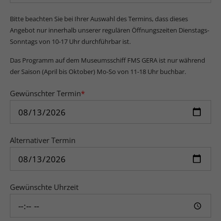
Bitte beachten Sie bei Ihrer Auswahl des Termins, dass dieses
Angebot nur innerhalb unserer regulären Öffnungszeiten Dienstags-
Sonntags von 10-17 Uhr durchführbar ist.
Das Programm auf dem Museumsschiff FMS GERA ist nur während
der Saison (April bis Oktober) Mo-So von 11-18 Uhr buchbar.
Gewünschter Termin
*
Alternativer Termin
Gewünschte Uhrzeit