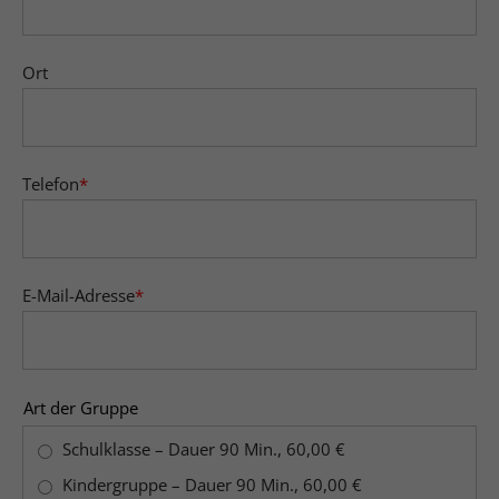
Ort
Telefon
*
E-Mail-Adresse
*
Art der Gruppe
Schulklasse – Dauer 90 Min., 60,00 €
Kindergruppe – Dauer 90 Min., 60,00 €