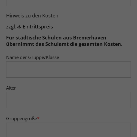
Hinweis zu den Kosten:
Eintrittspreis
zzgl.
Für städtische Schulen aus Bremerhaven
übernimmt das Schulamt die gesamten Kosten.
Name der Gruppe/Klasse
Alter
Gruppengröße
*