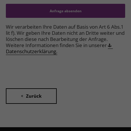
Anfrage absenden
Wir verarbeiten Ihre Daten auf Basis von Art 6 Abs.1
lit f). Wir geben Ihre Daten nicht an Dritte weiter und
löschen diese nach Bearbeitung der Anfrage.
Weitere Informationen finden Sie in unserer
Datenschutzerklärung.
Zurück